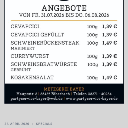
24. APRIL 2026
SPECIALS