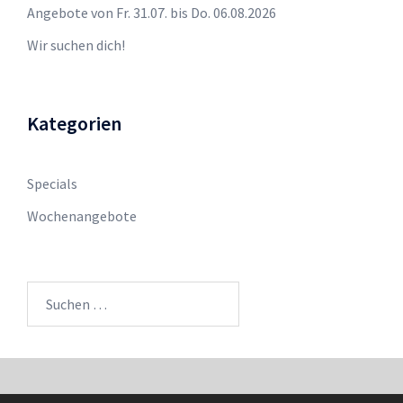
Angebote von Fr. 31.07. bis Do. 06.08.2026
Wir suchen dich!
Kategorien
Specials
Wochenangebote
Suchen
nach: