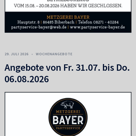
29. JULI 2026
WOCHENANGEBOTE
Angebote von Fr. 31.07. bis Do.
06.08.2026