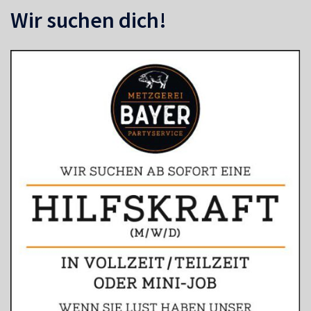
Wir suchen dich!