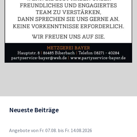
Neueste Beiträge
Angebote von Fr. 07.08. bis Fr. 14.08.2026